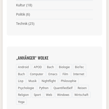
Kultur
(18)
Politik
(6)
Technik
(25)
„ANHÄNGER“ WOLKE
Android
APOD
Bach
Biologie
BioTec
Buch
Computer
Emacs
Film
Internet
Lisp
Musik
Nightflight
Philosophie
Psychologie
Python
QuantifiedSelf
Reisen
Religion
Sport
Web
Windows
Wirtschaft
Yoga