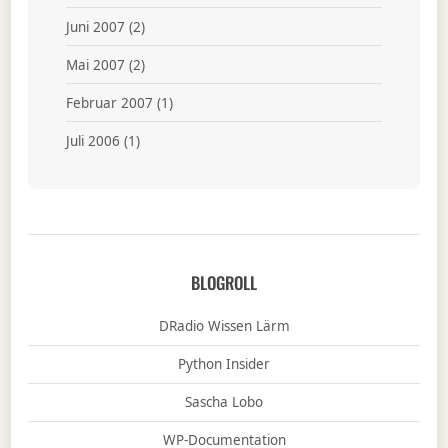
Juni 2007
(2)
Mai 2007
(2)
Februar 2007
(1)
Juli 2006
(1)
BLOGROLL
DRadio Wissen Lärm
Python Insider
Sascha Lobo
WP-Documentation