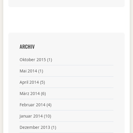
ARCHIV
Oktober 2015
(1)
Mai 2014
(1)
April 2014
(5)
März 2014
(6)
Februar 2014
(4)
Januar 2014
(10)
Dezember 2013
(1)