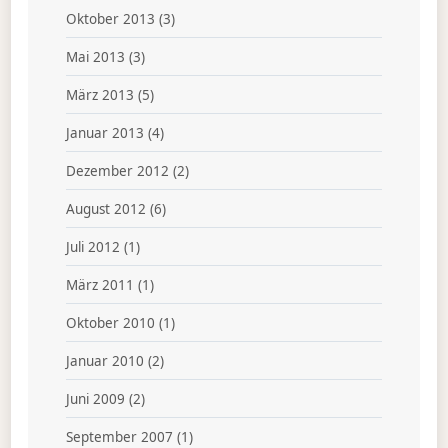
Oktober 2013
(3)
Mai 2013
(3)
März 2013
(5)
Januar 2013
(4)
Dezember 2012
(2)
August 2012
(6)
Juli 2012
(1)
März 2011
(1)
Oktober 2010
(1)
Januar 2010
(2)
Juni 2009
(2)
September 2007
(1)