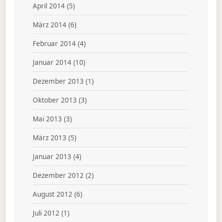
April 2014
(5)
März 2014
(6)
Februar 2014
(4)
Januar 2014
(10)
Dezember 2013
(1)
Oktober 2013
(3)
Mai 2013
(3)
März 2013
(5)
Januar 2013
(4)
Dezember 2012
(2)
August 2012
(6)
Juli 2012
(1)