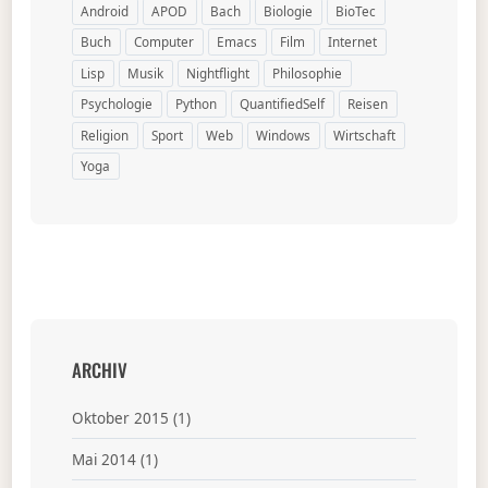
Android
APOD
Bach
Biologie
BioTec
Buch
Computer
Emacs
Film
Internet
Lisp
Musik
Nightflight
Philosophie
Psychologie
Python
QuantifiedSelf
Reisen
Religion
Sport
Web
Windows
Wirtschaft
Yoga
ARCHIV
Oktober 2015
(1)
Mai 2014
(1)