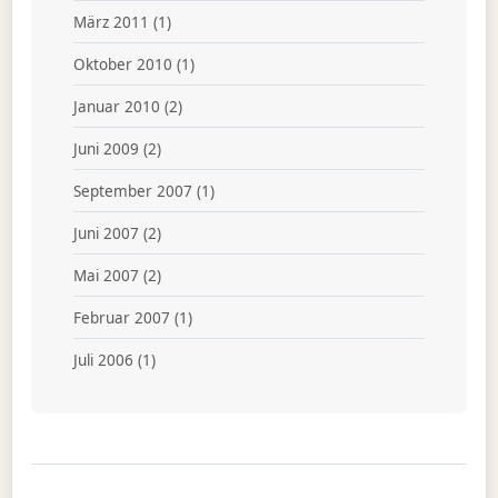
März 2011
(1)
Oktober 2010
(1)
Januar 2010
(2)
Juni 2009
(2)
September 2007
(1)
Juni 2007
(2)
Mai 2007
(2)
Februar 2007
(1)
Juli 2006
(1)