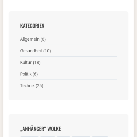
KATEGORIEN
Allgemein
(6)
Gesundheit
(10)
Kultur
(18)
Politik
(6)
Technik
(25)
„ANHÄNGER“ WOLKE