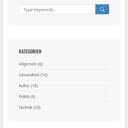
KATEGORIEN
Allgemein
(6)
Gesundheit
(10)
Kultur
(18)
Politik
(6)
Technik
(25)