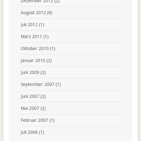
Dezember 2012
(2)
August 2012
(6)
Juli 2012
(1)
März 2011
(1)
Oktober 2010
(1)
Januar 2010
(2)
Juni 2009
(2)
September 2007
(1)
Juni 2007
(2)
Mai 2007
(2)
Februar 2007
(1)
Juli 2006
(1)