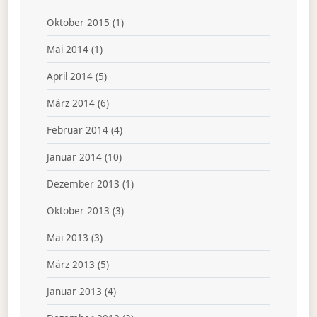
Oktober 2015
(1)
Mai 2014
(1)
April 2014
(5)
März 2014
(6)
Februar 2014
(4)
Januar 2014
(10)
Dezember 2013
(1)
Oktober 2013
(3)
Mai 2013
(3)
März 2013
(5)
Januar 2013
(4)