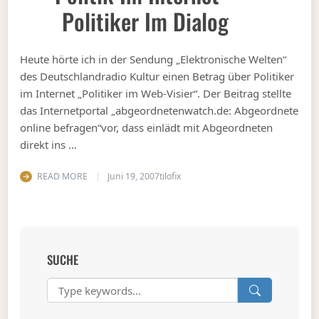
Politiker Im Dialog
Heute hörte ich in der Sendung „Elektronische Welten“
des Deutschlandradio Kultur einen Betrag über Politiker
im Internet „Politiker im Web-Visier“. Der Beitrag stellte
das Internetportal „abgeordnetenwatch.de: Abgeordnete
online befragen“vor, dass einlädt mit Abgeordneten
direkt ins …
READ MORE
Juni 19, 2007
tilofix
SUCHE