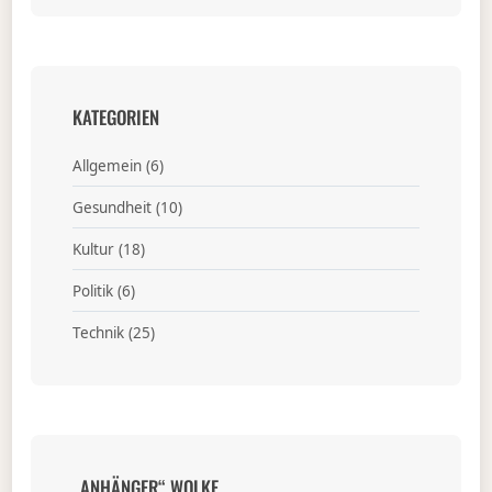
KATEGORIEN
Allgemein
(6)
Gesundheit
(10)
Kultur
(18)
Politik
(6)
Technik
(25)
„ANHÄNGER“ WOLKE