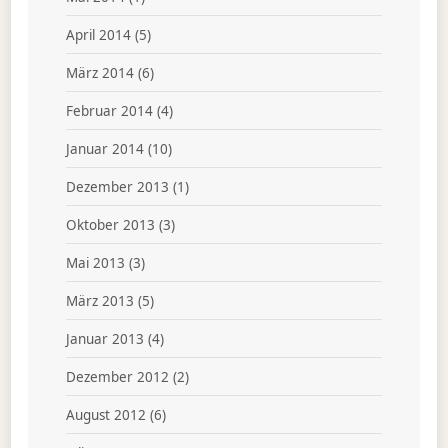
April 2014
(5)
März 2014
(6)
Februar 2014
(4)
Januar 2014
(10)
Dezember 2013
(1)
Oktober 2013
(3)
Mai 2013
(3)
März 2013
(5)
Januar 2013
(4)
Dezember 2012
(2)
August 2012
(6)