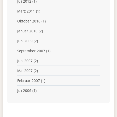
Juli 2012
(1)
März 2011
(1)
Oktober 2010
(1)
Januar 2010
(2)
Juni 2009
(2)
September 2007
(1)
Juni 2007
(2)
Mai 2007
(2)
Februar 2007
(1)
Juli 2006
(1)