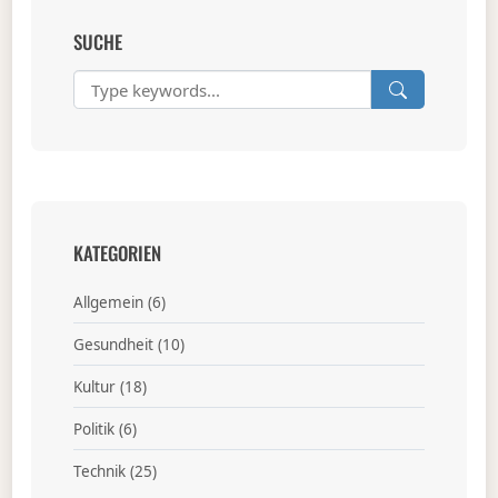
SUCHE
KATEGORIEN
Allgemein
(6)
Gesundheit
(10)
Kultur
(18)
Politik
(6)
Technik
(25)