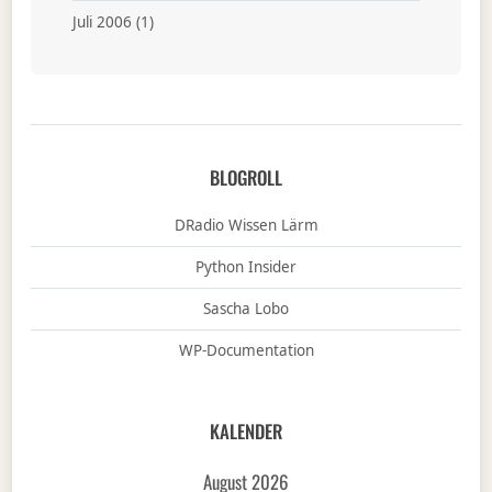
Juli 2006
(1)
BLOGROLL
DRadio Wissen Lärm
Python Insider
Sascha Lobo
WP-Documentation
KALENDER
August 2026