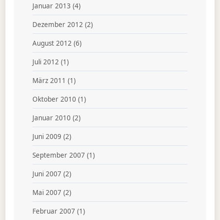
Januar 2013
(4)
Dezember 2012
(2)
August 2012
(6)
Juli 2012
(1)
März 2011
(1)
Oktober 2010
(1)
Januar 2010
(2)
Juni 2009
(2)
September 2007
(1)
Juni 2007
(2)
Mai 2007
(2)
Februar 2007
(1)