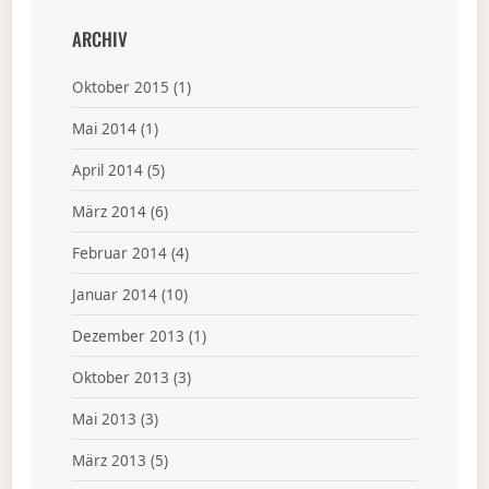
ARCHIV
Oktober 2015
(1)
Mai 2014
(1)
April 2014
(5)
März 2014
(6)
Februar 2014
(4)
Januar 2014
(10)
Dezember 2013
(1)
Oktober 2013
(3)
Mai 2013
(3)
März 2013
(5)