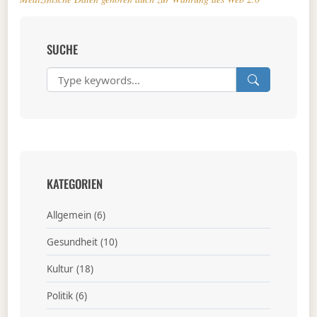
SUCHE
KATEGORIEN
Allgemein
(6)
Gesundheit
(10)
Kultur
(18)
Politik
(6)