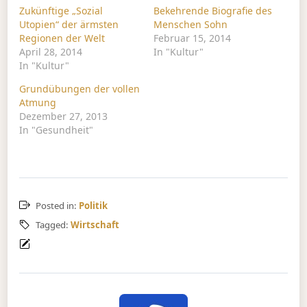
Zukünftige „Sozial
Bekehrende Biografie des
Utopien“ der ärmsten
Menschen Sohn
Regionen der Welt
Februar 15, 2014
April 28, 2014
In "Kultur"
In "Kultur"
Grundübungen der vollen
Atmung
Dezember 27, 2013
In "Gesundheit"
Posted in:
Politik
Tagged:
Wirtschaft