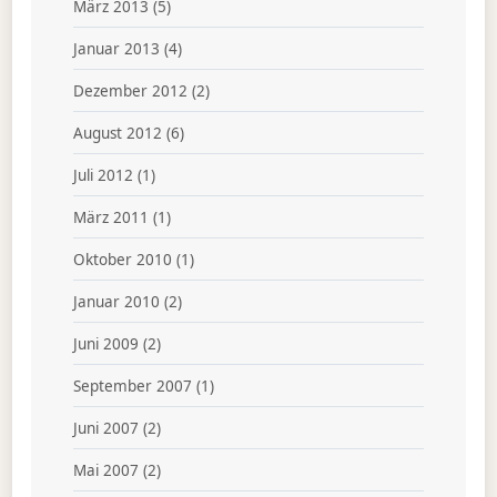
März 2013
(5)
Januar 2013
(4)
Dezember 2012
(2)
August 2012
(6)
Juli 2012
(1)
März 2011
(1)
Oktober 2010
(1)
Januar 2010
(2)
Juni 2009
(2)
September 2007
(1)
Juni 2007
(2)
Mai 2007
(2)