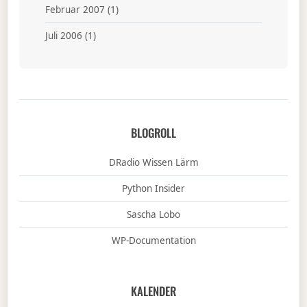
Februar 2007
(1)
Juli 2006
(1)
BLOGROLL
DRadio Wissen Lärm
Python Insider
Sascha Lobo
WP-Documentation
KALENDER