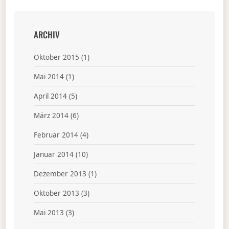
ARCHIV
Oktober 2015
(1)
Mai 2014
(1)
April 2014
(5)
März 2014
(6)
Februar 2014
(4)
Januar 2014
(10)
Dezember 2013
(1)
Oktober 2013
(3)
Mai 2013
(3)