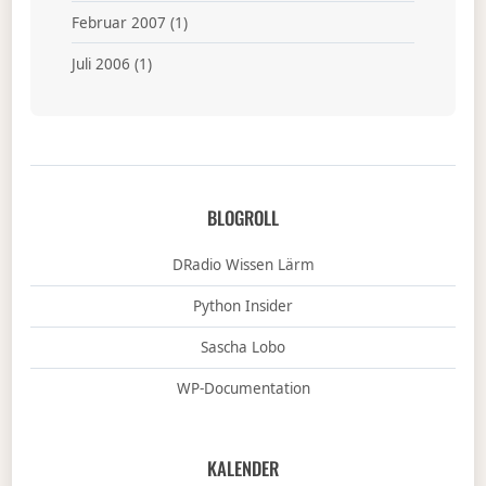
Februar 2007
(1)
Juli 2006
(1)
BLOGROLL
DRadio Wissen Lärm
Python Insider
Sascha Lobo
WP-Documentation
KALENDER