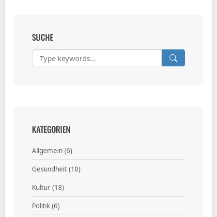
SUCHE
KATEGORIEN
Allgemein
(6)
Gesundheit
(10)
Kultur
(18)
Politik
(6)