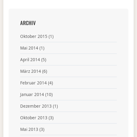
ARCHIV
Oktober 2015
(1)
Mai 2014
(1)
April 2014
(5)
März 2014
(6)
Februar 2014
(4)
Januar 2014
(10)
Dezember 2013
(1)
Oktober 2013
(3)
Mai 2013
(3)