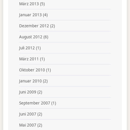
März 2013
(5)
Januar 2013
(4)
Dezember 2012
(2)
August 2012
(6)
Juli 2012
(1)
März 2011
(1)
Oktober 2010
(1)
Januar 2010
(2)
Juni 2009
(2)
September 2007
(1)
Juni 2007
(2)
Mai 2007
(2)