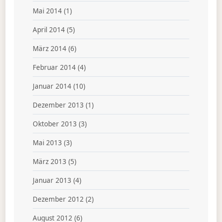
Mai 2014
(1)
April 2014
(5)
März 2014
(6)
Februar 2014
(4)
Januar 2014
(10)
Dezember 2013
(1)
Oktober 2013
(3)
Mai 2013
(3)
März 2013
(5)
Januar 2013
(4)
Dezember 2012
(2)
August 2012
(6)