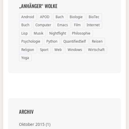
„ANHÄNGER“ WOLKE
Android
APOD
Bach
Biologie
BioTec
Buch
Computer
Emacs
Film
Internet
Lisp
Musik
Nightflight
Philosophie
Psychologie
Python
QuantifiedSelf
Reisen
Religion
Sport
Web
Windows
Wirtschaft
Yoga
ARCHIV
Oktober 2015
(1)