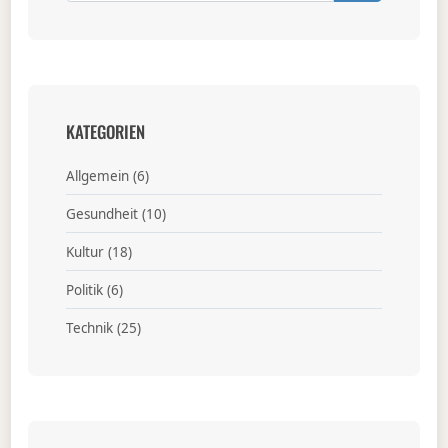
KATEGORIEN
Allgemein
(6)
Gesundheit
(10)
Kultur
(18)
Politik
(6)
Technik
(25)