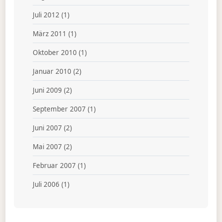
Juli 2012
(1)
März 2011
(1)
Oktober 2010
(1)
Januar 2010
(2)
Juni 2009
(2)
September 2007
(1)
Juni 2007
(2)
Mai 2007
(2)
Februar 2007
(1)
Juli 2006
(1)