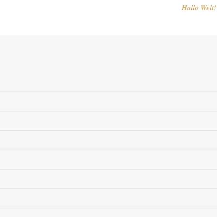
Hallo Welt!