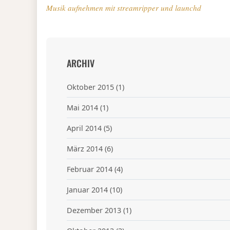
Musik aufnehmen mit streamripper und launchd
ARCHIV
Oktober 2015
(1)
Mai 2014
(1)
April 2014
(5)
März 2014
(6)
Februar 2014
(4)
Januar 2014
(10)
Dezember 2013
(1)