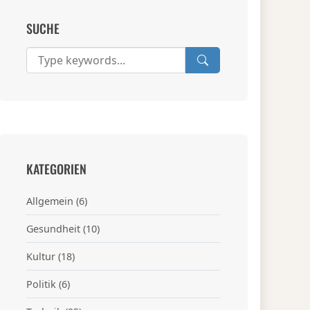
SUCHE
KATEGORIEN
Allgemein
(6)
Gesundheit
(10)
Kultur
(18)
Politik
(6)