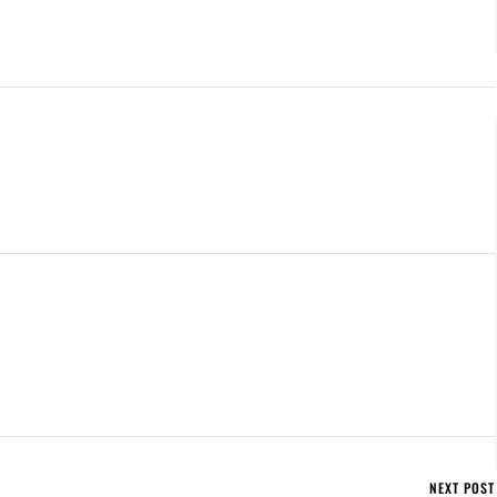
NEXT POST