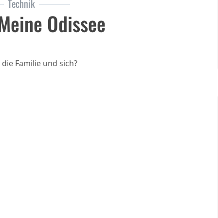
Technik
 Meine Odissee
die Familie und sich?