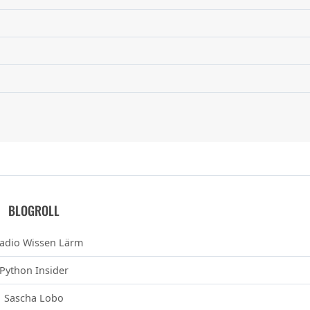
BLOGROLL
adio Wissen Lärm
Python Insider
Sascha Lobo