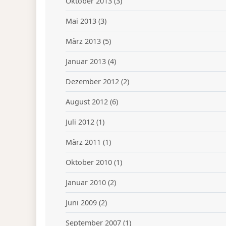
Oktober 2013
(3)
Mai 2013
(3)
März 2013
(5)
Januar 2013
(4)
Dezember 2012
(2)
August 2012
(6)
Juli 2012
(1)
März 2011
(1)
Oktober 2010
(1)
Januar 2010
(2)
Juni 2009
(2)
September 2007
(1)