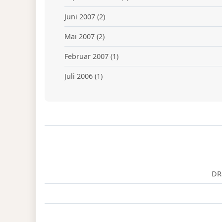
Juni 2007
(2)
Mai 2007
(2)
Februar 2007
(1)
Juli 2006
(1)
DR