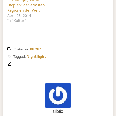
Utopien“ der ärmsten
Regionen der Welt
April 28, 2014
In "Kultur"
Posted in:
Kultur
Tagged:
Nightflight
tilofix