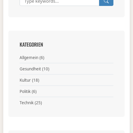
KATEGORIEN
Allgemein
(6)
Gesundheit
(10)
Kultur
(18)
Politik
(6)
Technik
(25)