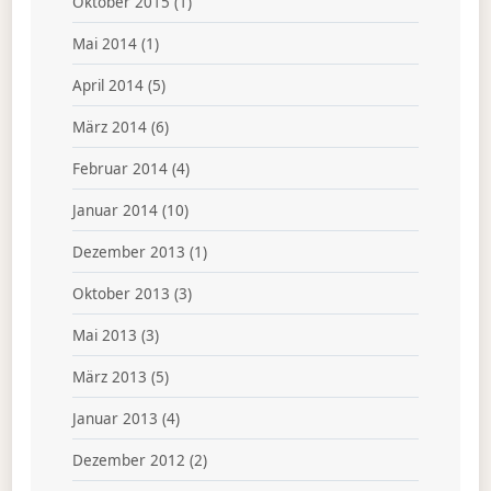
Oktober 2015
(1)
Mai 2014
(1)
April 2014
(5)
März 2014
(6)
Februar 2014
(4)
Januar 2014
(10)
Dezember 2013
(1)
Oktober 2013
(3)
Mai 2013
(3)
März 2013
(5)
Januar 2013
(4)
Dezember 2012
(2)