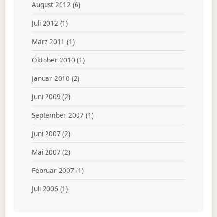
August 2012
(6)
Juli 2012
(1)
März 2011
(1)
Oktober 2010
(1)
Januar 2010
(2)
Juni 2009
(2)
September 2007
(1)
Juni 2007
(2)
Mai 2007
(2)
Februar 2007
(1)
Juli 2006
(1)