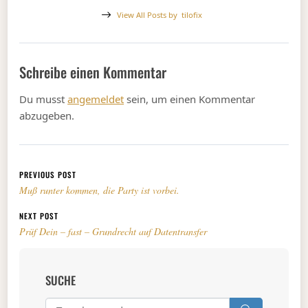
View All Posts by
tilofix
Schreibe einen Kommentar
Du musst
angemeldet
sein, um einen Kommentar
abzugeben.
Beitragsnavigation
PREVIOUS POST
Muß runter kommen, die Party ist vorbei.
NEXT POST
Prüf Dein – fast – Grundrecht auf Datentransfer
SUCHE