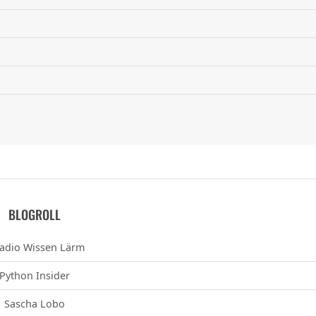
BLOGROLL
adio Wissen Lärm
Python Insider
Sascha Lobo