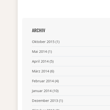
ARCHIV
Oktober 2015
(1)
Mai 2014
(1)
April 2014
(5)
März 2014
(6)
Februar 2014
(4)
Januar 2014
(10)
Dezember 2013
(1)