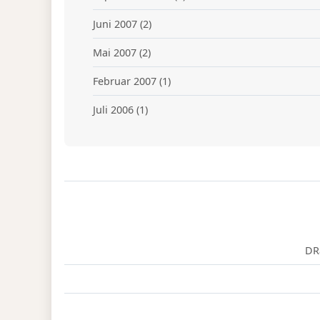
Juni 2007
(2)
Mai 2007
(2)
Februar 2007
(1)
Juli 2006
(1)
DR