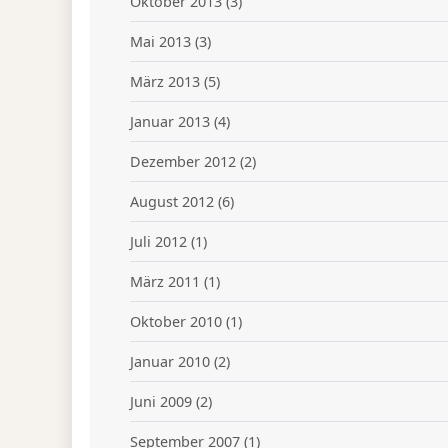
Oktober 2013
(3)
Mai 2013
(3)
März 2013
(5)
Januar 2013
(4)
Dezember 2012
(2)
August 2012
(6)
Juli 2012
(1)
März 2011
(1)
Oktober 2010
(1)
Januar 2010
(2)
Juni 2009
(2)
September 2007
(1)