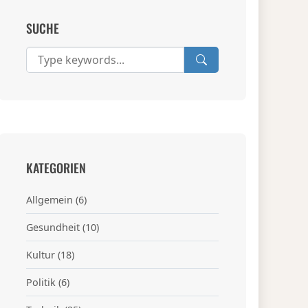
SUCHE
KATEGORIEN
Allgemein
(6)
Gesundheit
(10)
Kultur
(18)
Politik
(6)