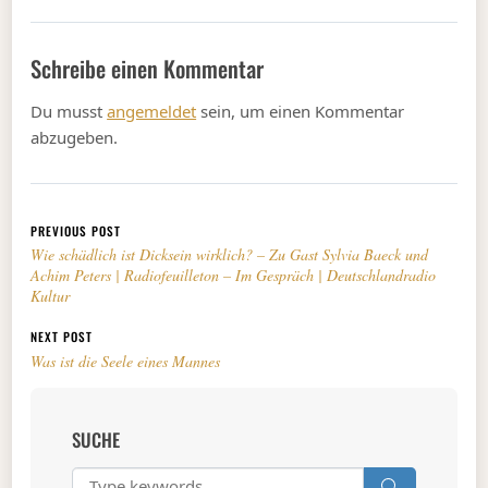
Schreibe einen Kommentar
Du musst
angemeldet
sein, um einen Kommentar
abzugeben.
Beitragsnavigation
PREVIOUS POST
Wie schädlich ist Dicksein wirklich? – Zu Gast Sylvia Baeck und
Achim Peters | Radiofeuilleton – Im Gespräch | Deutschlandradio
Kultur
NEXT POST
Was ist die Seele eines Mannes
SUCHE