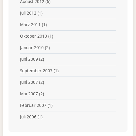
August 2012
(6)
Juli 2012
(1)
März 2011
(1)
Oktober 2010
(1)
Januar 2010
(2)
Juni 2009
(2)
September 2007
(1)
Juni 2007
(2)
Mai 2007
(2)
Februar 2007
(1)
Juli 2006
(1)