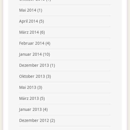
Mai 2014
(1)
April 2014
(5)
März 2014
(6)
Februar 2014
(4)
Januar 2014
(10)
Dezember 2013
(1)
Oktober 2013
(3)
Mai 2013
(3)
März 2013
(5)
Januar 2013
(4)
Dezember 2012
(2)