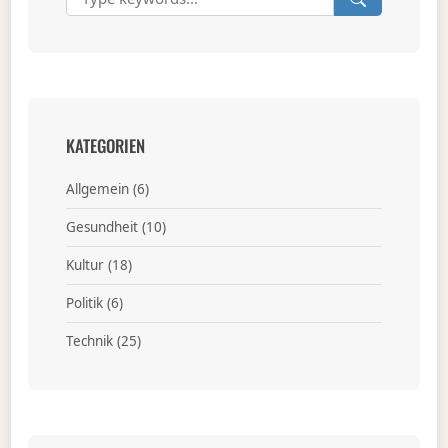
KATEGORIEN
Allgemein
(6)
Gesundheit
(10)
Kultur
(18)
Politik
(6)
Technik
(25)