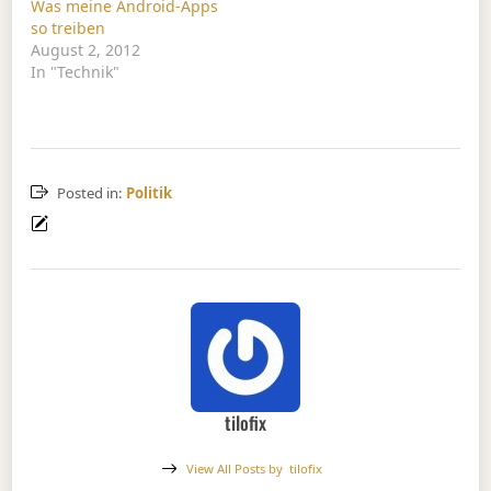
Was meine Android-Apps
so treiben
August 2, 2012
In "Technik"
Posted in:
Politik
tilofix
View All Posts by
tilofix