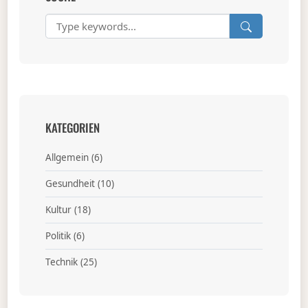
KATEGORIEN
Allgemein
(6)
Gesundheit
(10)
Kultur
(18)
Politik
(6)
Technik
(25)