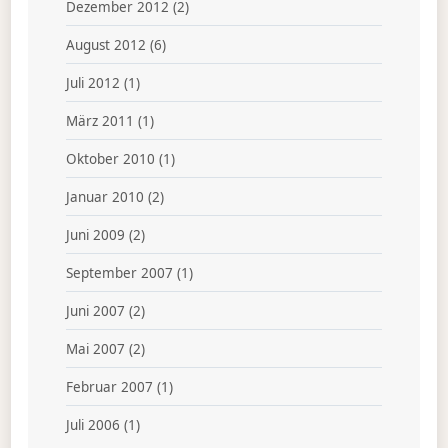
Dezember 2012
(2)
August 2012
(6)
Juli 2012
(1)
März 2011
(1)
Oktober 2010
(1)
Januar 2010
(2)
Juni 2009
(2)
September 2007
(1)
Juni 2007
(2)
Mai 2007
(2)
Februar 2007
(1)
Juli 2006
(1)