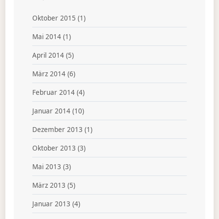
Oktober 2015
(1)
Mai 2014
(1)
April 2014
(5)
März 2014
(6)
Februar 2014
(4)
Januar 2014
(10)
Dezember 2013
(1)
Oktober 2013
(3)
Mai 2013
(3)
März 2013
(5)
Januar 2013
(4)