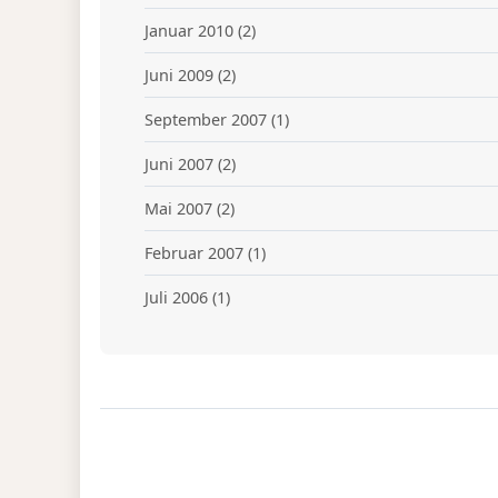
Januar 2010
(2)
Juni 2009
(2)
September 2007
(1)
Juni 2007
(2)
Mai 2007
(2)
Februar 2007
(1)
Juli 2006
(1)