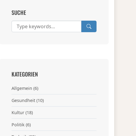
SUCHE
KATEGORIEN
Allgemein
(6)
Gesundheit
(10)
Kultur
(18)
Politik
(6)