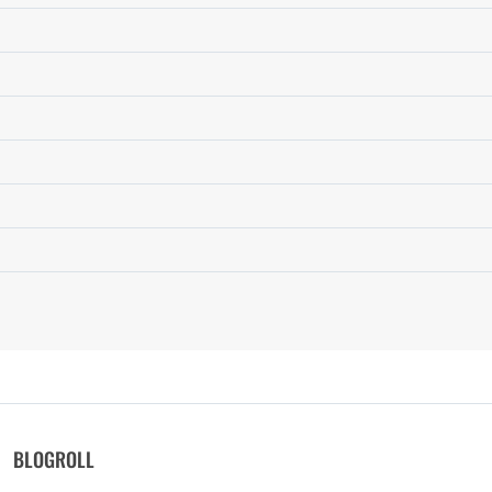
BLOGROLL