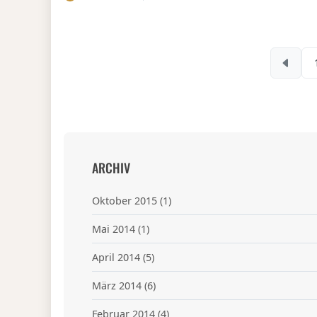
ARCHIV
Oktober 2015
(1)
Mai 2014
(1)
April 2014
(5)
März 2014
(6)
Februar 2014
(4)