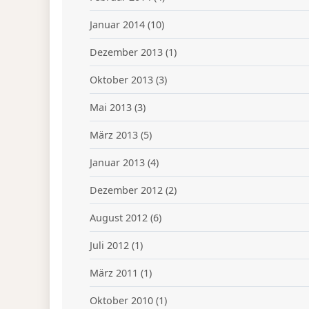
Januar 2014
(10)
Dezember 2013
(1)
Oktober 2013
(3)
Mai 2013
(3)
März 2013
(5)
Januar 2013
(4)
Dezember 2012
(2)
August 2012
(6)
Juli 2012
(1)
März 2011
(1)
Oktober 2010
(1)