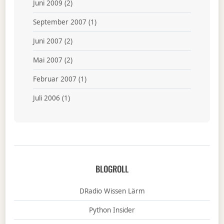
Juni 2009
(2)
September 2007
(1)
Juni 2007
(2)
Mai 2007
(2)
Februar 2007
(1)
Juli 2006
(1)
BLOGROLL
DRadio Wissen Lärm
Python Insider