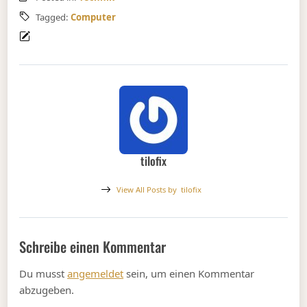
Tagged:
Computer
tilofix
View All Posts by
tilofix
Schreibe einen Kommentar
Du musst
angemeldet
sein, um einen Kommentar
abzugeben.