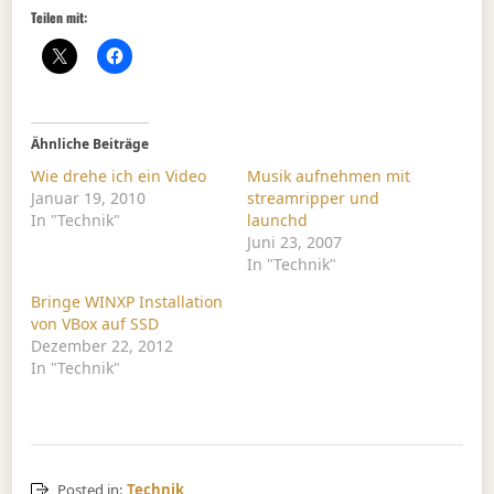
Teilen mit:
Ähnliche Beiträge
Wie drehe ich ein Video
Musik aufnehmen mit
Januar 19, 2010
streamripper und
In "Technik"
launchd
Juni 23, 2007
In "Technik"
Bringe WINXP Installation
von VBox auf SSD
Dezember 22, 2012
In "Technik"
Posted in:
Technik