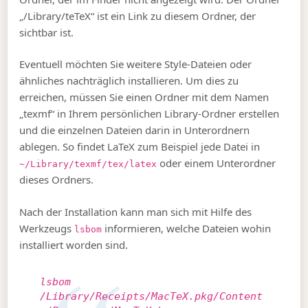
„/Library/teTeX“ ist ein Link zu diesem Ordner, der
sichtbar ist.
Eventuell möchten Sie weitere Style-Dateien oder
ähnliches nachträglich installieren. Um dies zu
erreichen, müssen Sie einen Ordner mit dem Namen
„texmf“ in Ihrem persönlichen Library-Ordner erstellen
und die einzelnen Dateien darin in Unterordnern
ablegen. So findet LaTeX zum Beispiel jede Datei in
oder einem Unterordner
~/Library/texmf/tex/latex
dieses Ordners.
Nach der Installation kann man sich mit Hilfe des
Werkzeugs
informieren, welche Dateien wohin
lsbom
installiert worden sind.
lsbom
/Library/Receipts/MacTeX.pkg/Content