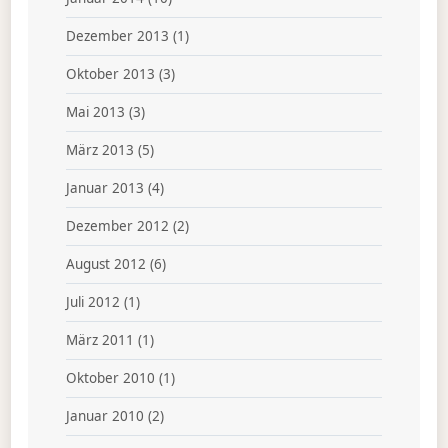
Dezember 2013
(1)
Oktober 2013
(3)
Mai 2013
(3)
März 2013
(5)
Januar 2013
(4)
Dezember 2012
(2)
August 2012
(6)
Juli 2012
(1)
März 2011
(1)
Oktober 2010
(1)
Januar 2010
(2)