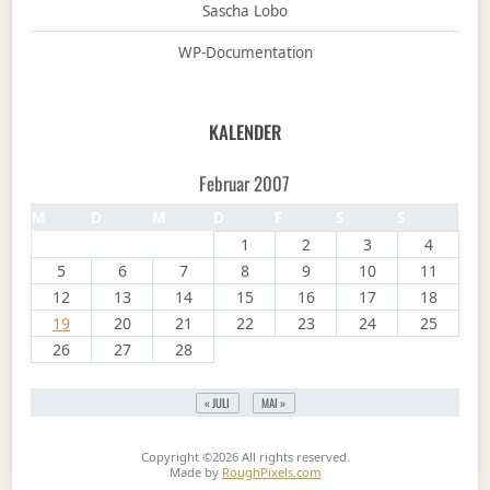
Sascha Lobo
WP-Documentation
KALENDER
Februar 2007
M
D
M
D
F
S
S
1
2
3
4
5
6
7
8
9
10
11
12
13
14
15
16
17
18
19
20
21
22
23
24
25
26
27
28
« JULI
MAI »
Copyright ©2026
All rights reserved.
Made by
RoughPixels.com