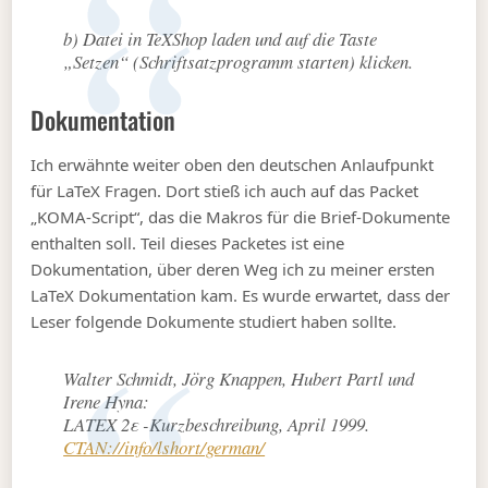
b) Datei in TeXShop laden und auf die Taste
„Setzen“ (Schriftsatzprogramm starten) klicken.
Dokumentation
Ich erwähnte weiter oben den deutschen Anlaufpunkt
für LaTeX Fragen. Dort stieß ich auch auf das Packet
„KOMA-Script“, das die Makros für die Brief-Dokumente
enthalten soll. Teil dieses Packetes ist eine
Dokumentation, über deren Weg ich zu meiner ersten
LaTeX Dokumentation kam. Es wurde erwartet, dass der
Leser folgende Dokumente studiert haben sollte.
Walter Schmidt, Jörg Knappen, Hubert Partl und
Irene Hyna:
LATEX 2ε -Kurzbeschreibung, April 1999.
CTAN://info/lshort/german/