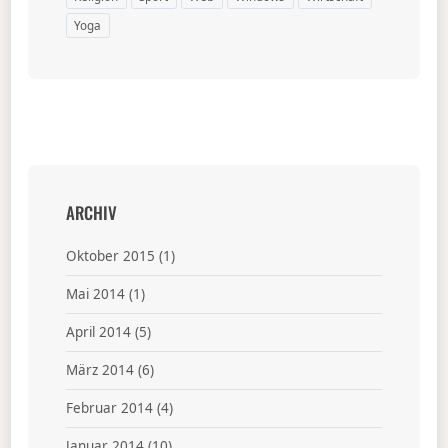
Yoga
ARCHIV
Oktober 2015
(1)
Mai 2014
(1)
April 2014
(5)
März 2014
(6)
Februar 2014
(4)
Januar 2014
(10)