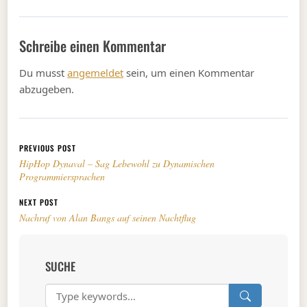
Schreibe einen Kommentar
Du musst
angemeldet
sein, um einen Kommentar
abzugeben.
Beitragsnavigation
PREVIOUS POST
HipHop Dynaval – Sag Lebewohl zu Dynamischen
Programmiersprachen
NEXT POST
Nachruf von Alan Bangs auf seinen Nachtflug
SUCHE