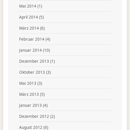
Mai 2014
(1)
April 2014
(5)
März 2014
(6)
Februar 2014
(4)
Januar 2014
(10)
Dezember 2013
(1)
Oktober 2013
(3)
Mai 2013
(3)
März 2013
(5)
Januar 2013
(4)
Dezember 2012
(2)
August 2012
(6)