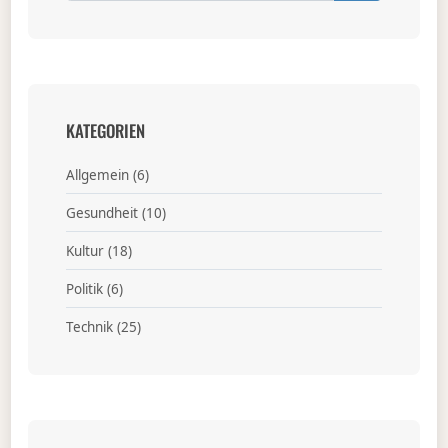
KATEGORIEN
Allgemein
(6)
Gesundheit
(10)
Kultur
(18)
Politik
(6)
Technik
(25)