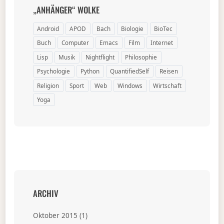
„ANHÄNGER“ WOLKE
Android
APOD
Bach
Biologie
BioTec
Buch
Computer
Emacs
Film
Internet
Lisp
Musik
Nightflight
Philosophie
Psychologie
Python
QuantifiedSelf
Reisen
Religion
Sport
Web
Windows
Wirtschaft
Yoga
ARCHIV
Oktober 2015
(1)