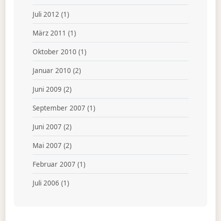
Juli 2012
(1)
März 2011
(1)
Oktober 2010
(1)
Januar 2010
(2)
Juni 2009
(2)
September 2007
(1)
Juni 2007
(2)
Mai 2007
(2)
Februar 2007
(1)
Juli 2006
(1)