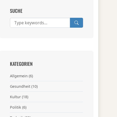
SUCHE
KATEGORIEN
Allgemein
(6)
Gesundheit
(10)
Kultur
(18)
Politik
(6)