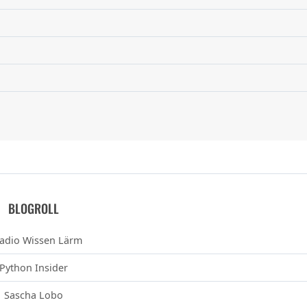
BLOGROLL
adio Wissen Lärm
Python Insider
Sascha Lobo