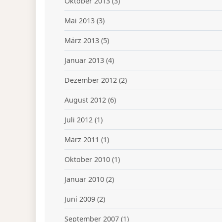
Oktober 2013
(3)
Mai 2013
(3)
März 2013
(5)
Januar 2013
(4)
Dezember 2012
(2)
August 2012
(6)
Juli 2012
(1)
März 2011
(1)
Oktober 2010
(1)
Januar 2010
(2)
Juni 2009
(2)
September 2007
(1)