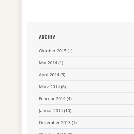
ARCHIV
Oktober 2015
(1)
Mai 2014
(1)
April 2014
(5)
März 2014
(6)
Februar 2014
(4)
Januar 2014
(10)
Dezember 2013
(1)