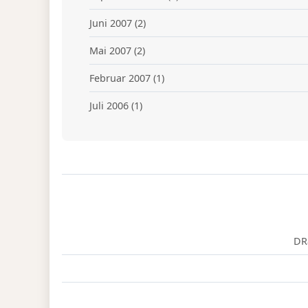
Juni 2007
(2)
Mai 2007
(2)
Februar 2007
(1)
Juli 2006
(1)
DR