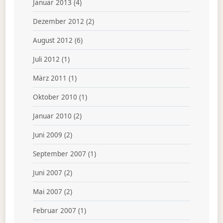
Januar 2013
(4)
Dezember 2012
(2)
August 2012
(6)
Juli 2012
(1)
März 2011
(1)
Oktober 2010
(1)
Januar 2010
(2)
Juni 2009
(2)
September 2007
(1)
Juni 2007
(2)
Mai 2007
(2)
Februar 2007
(1)