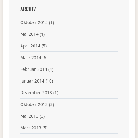
ARCHIV
Oktober 2015
(1)
Mai 2014
(1)
April 2014
(5)
März 2014
(6)
Februar 2014
(4)
Januar 2014
(10)
Dezember 2013
(1)
Oktober 2013
(3)
Mai 2013
(3)
März 2013
(5)