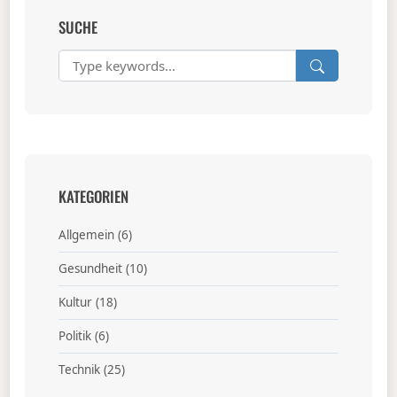
SUCHE
KATEGORIEN
Allgemein
(6)
Gesundheit
(10)
Kultur
(18)
Politik
(6)
Technik
(25)