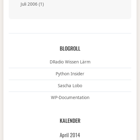
Juli 2006
(1)
BLOGROLL
DRadio Wissen Lärm
Python Insider
Sascha Lobo
WP-Documentation
KALENDER
April 2014