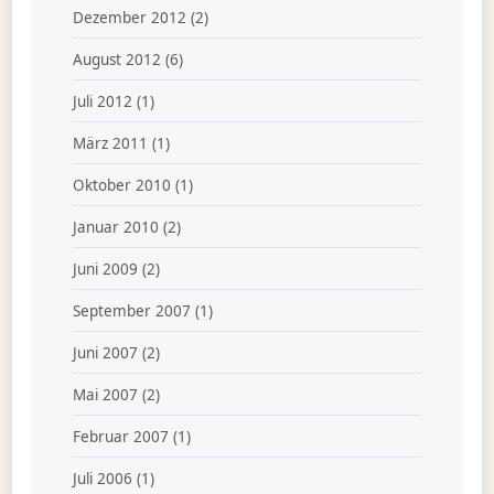
Dezember 2012
(2)
August 2012
(6)
Juli 2012
(1)
März 2011
(1)
Oktober 2010
(1)
Januar 2010
(2)
Juni 2009
(2)
September 2007
(1)
Juni 2007
(2)
Mai 2007
(2)
Februar 2007
(1)
Juli 2006
(1)