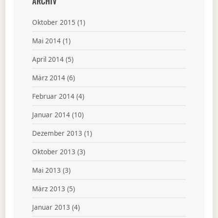
ARCHIV
Oktober 2015
(1)
Mai 2014
(1)
April 2014
(5)
März 2014
(6)
Februar 2014
(4)
Januar 2014
(10)
Dezember 2013
(1)
Oktober 2013
(3)
Mai 2013
(3)
März 2013
(5)
Januar 2013
(4)