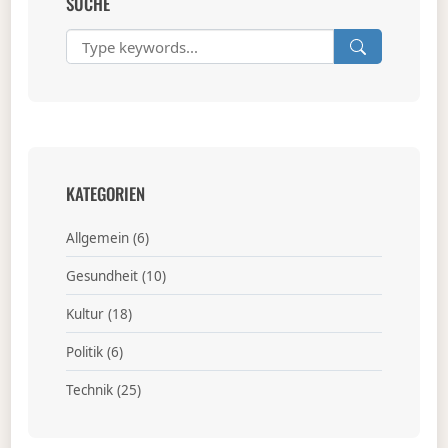
SUCHE
KATEGORIEN
Allgemein
(6)
Gesundheit
(10)
Kultur
(18)
Politik
(6)
Technik
(25)