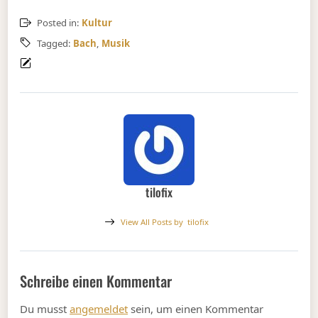
Posted in:
Kultur
Tagged:
Bach
,
Musik
tilofix
View All Posts by
tilofix
Schreibe einen Kommentar
Du musst
angemeldet
sein, um einen Kommentar