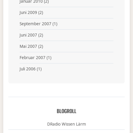
Januar 2010
(2)
Juni 2009
(2)
September 2007
(1)
Juni 2007
(2)
Mai 2007
(2)
Februar 2007
(1)
Juli 2006
(1)
BLOGROLL
DRadio Wissen Lärm