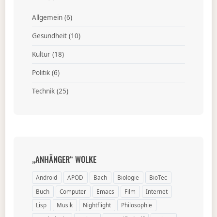
Allgemein
(6)
Gesundheit
(10)
Kultur
(18)
Politik
(6)
Technik
(25)
„ANHÄNGER“ WOLKE
Android
APOD
Bach
Biologie
BioTec
Buch
Computer
Emacs
Film
Internet
Lisp
Musik
Nightflight
Philosophie