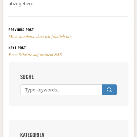
abzugeben.
Beitragsnavigation
PREVIOUS POST
Mich wunderts, dass ich fröhlich bin
NEXT POST
Erste Schritte auf meinem NAS
SUCHE
KATEGORIEN