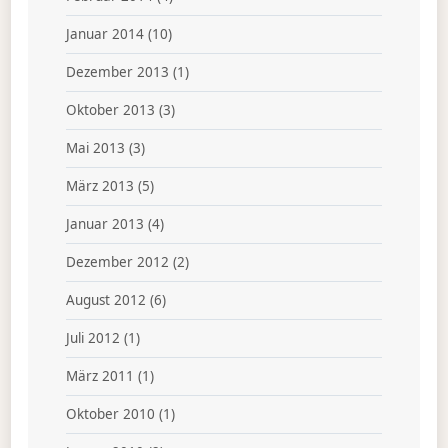
Januar 2014
(10)
Dezember 2013
(1)
Oktober 2013
(3)
Mai 2013
(3)
März 2013
(5)
Januar 2013
(4)
Dezember 2012
(2)
August 2012
(6)
Juli 2012
(1)
März 2011
(1)
Oktober 2010
(1)