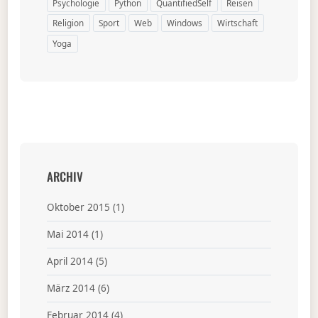
Psychologie
Python
QuantifiedSelf
Reisen
Religion
Sport
Web
Windows
Wirtschaft
Yoga
ARCHIV
Oktober 2015
(1)
Mai 2014
(1)
April 2014
(5)
März 2014
(6)
Februar 2014
(4)