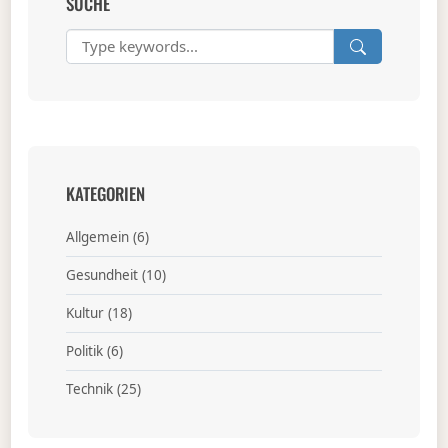
SUCHE
KATEGORIEN
Allgemein
(6)
Gesundheit
(10)
Kultur
(18)
Politik
(6)
Technik
(25)