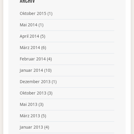
ARCHIV
Oktober 2015
(1)
Mai 2014
(1)
April 2014
(5)
März 2014
(6)
Februar 2014
(4)
Januar 2014
(10)
Dezember 2013
(1)
Oktober 2013
(3)
Mai 2013
(3)
März 2013
(5)
Januar 2013
(4)