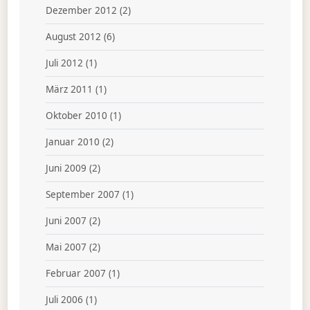
Dezember 2012
(2)
August 2012
(6)
Juli 2012
(1)
März 2011
(1)
Oktober 2010
(1)
Januar 2010
(2)
Juni 2009
(2)
September 2007
(1)
Juni 2007
(2)
Mai 2007
(2)
Februar 2007
(1)
Juli 2006
(1)