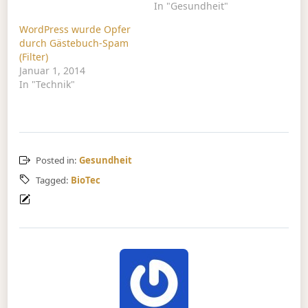
In "Gesundheit"
WordPress wurde Opfer
durch Gästebuch-Spam
(Filter)
Januar 1, 2014
In "Technik"
Posted in:
Gesundheit
Tagged:
BioTec