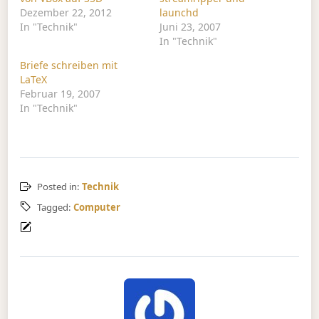
Dezember 22, 2012
launchd
In "Technik"
Juni 23, 2007
In "Technik"
Briefe schreiben mit
LaTeX
Februar 19, 2007
In "Technik"
Posted in:
Technik
Tagged:
Computer