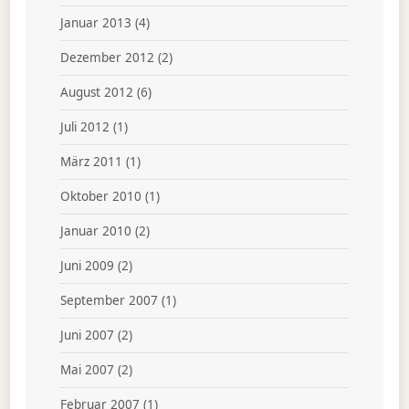
Januar 2013
(4)
Dezember 2012
(2)
August 2012
(6)
Juli 2012
(1)
März 2011
(1)
Oktober 2010
(1)
Januar 2010
(2)
Juni 2009
(2)
September 2007
(1)
Juni 2007
(2)
Mai 2007
(2)
Februar 2007
(1)