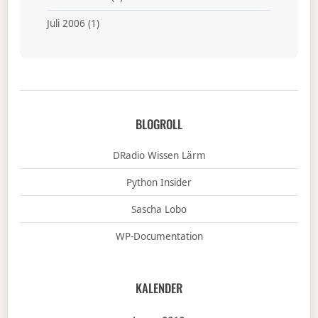
Juli 2006
(1)
BLOGROLL
DRadio Wissen Lärm
Python Insider
Sascha Lobo
WP-Documentation
KALENDER