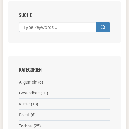
SUCHE
KATEGORIEN
Allgemein
(6)
Gesundheit
(10)
Kultur
(18)
Politik
(6)
Technik
(25)