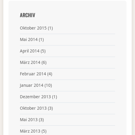
ARCHIV
Oktober 2015
(1)
Mai 2014
(1)
April 2014
(5)
März 2014
(6)
Februar 2014
(4)
Januar 2014
(10)
Dezember 2013
(1)
Oktober 2013
(3)
Mai 2013
(3)
März 2013
(5)