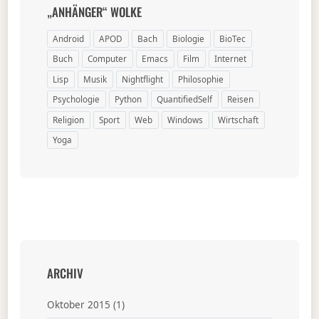
„ANHÄNGER“ WOLKE
Android
APOD
Bach
Biologie
BioTec
Buch
Computer
Emacs
Film
Internet
Lisp
Musik
Nightflight
Philosophie
Psychologie
Python
QuantifiedSelf
Reisen
Religion
Sport
Web
Windows
Wirtschaft
Yoga
ARCHIV
Oktober 2015
(1)