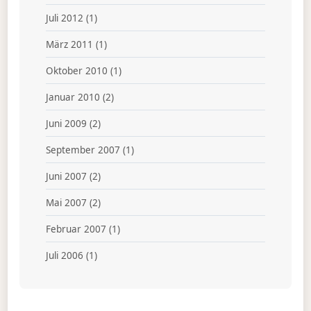
Juli 2012
(1)
März 2011
(1)
Oktober 2010
(1)
Januar 2010
(2)
Juni 2009
(2)
September 2007
(1)
Juni 2007
(2)
Mai 2007
(2)
Februar 2007
(1)
Juli 2006
(1)