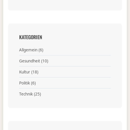
KATEGORIEN
Allgemein
(6)
Gesundheit
(10)
Kultur
(18)
Politik
(6)
Technik
(25)