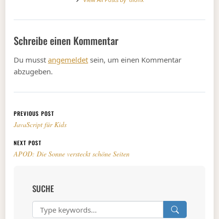
Schreibe einen Kommentar
Du musst
angemeldet
sein, um einen Kommentar
abzugeben.
Beitragsnavigation
PREVIOUS POST
JavaScript für Kids
NEXT POST
APOD: Die Sonne versteckt schöne Seiten
SUCHE