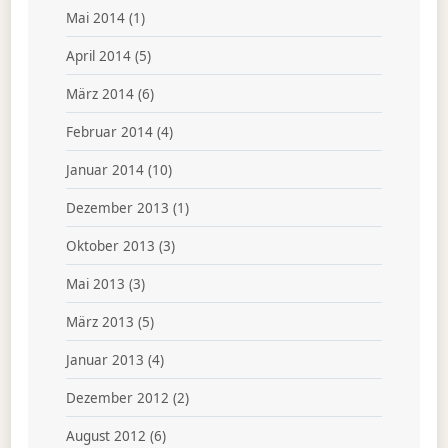
Mai 2014
(1)
April 2014
(5)
März 2014
(6)
Februar 2014
(4)
Januar 2014
(10)
Dezember 2013
(1)
Oktober 2013
(3)
Mai 2013
(3)
März 2013
(5)
Januar 2013
(4)
Dezember 2012
(2)
August 2012
(6)